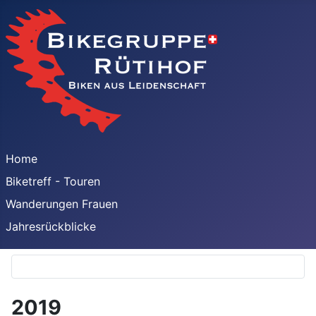
Home
Biketreff - Touren
Wanderungen Frauen
Jahresrückblicke
2019