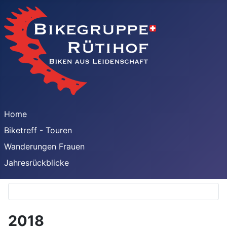
Home
Biketreff - Touren
Wanderungen Frauen
Jahresrückblicke
2018