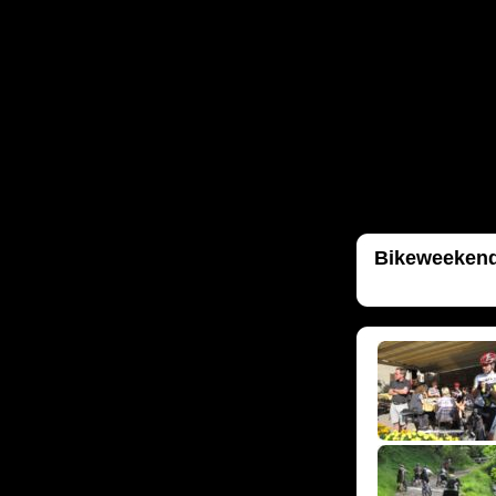
Bikeweekend 