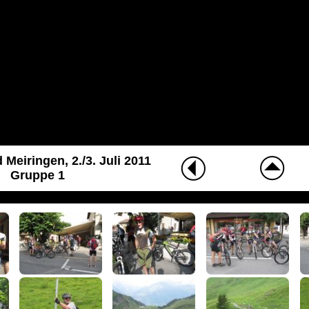
Meiringen, 2./3. Juli 2011
Gruppe 1